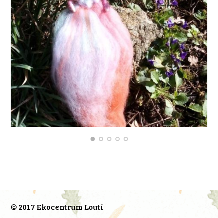
© 2017 Ekocentrum Loutí