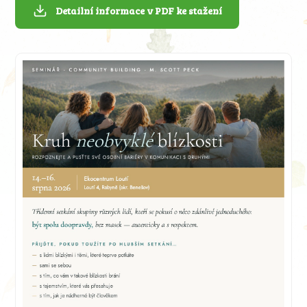
Detailní informace v PDF ke stažení