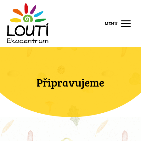
MENU
Připravujeme