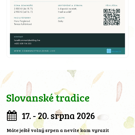
Slovanské tradice
17. - 20. srpna 2026
Máte ještě volný srpen a nevíte kam vyrazit