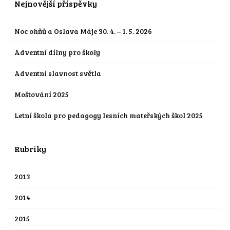
Nejnovější příspěvky
Noc ohňů a Oslava Máje 30. 4. – 1. 5. 2026
Adventní dílny pro školy
Adventní slavnost světla
Moštování 2025
Letní škola pro pedagogy lesních mateřských škol 2025
Rubriky
2013
2014
2015