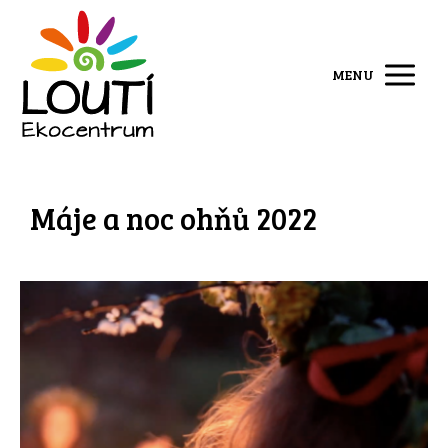
MENU
Máje a noc ohňů 2022