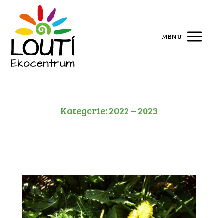
MENU
Kategorie: 2022 – 2023