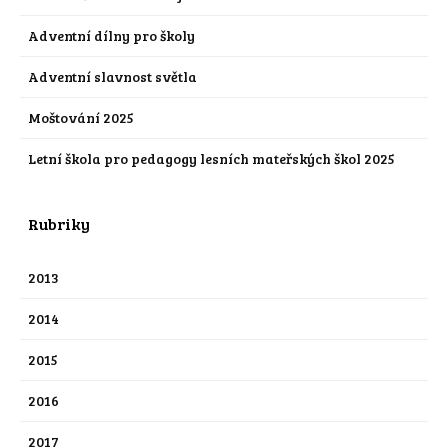
Adventní dílny pro školy
Adventní slavnost světla
Moštování 2025
Letní škola pro pedagogy lesních mateřských škol 2025
Rubriky
2013
2014
2015
2016
2017