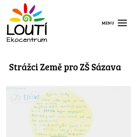
MENU
Strážci Země pro ZŠ Sázava