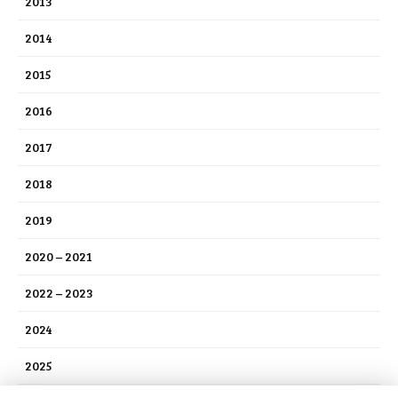
2013
2014
2015
2016
2017
2018
2019
2020 – 2021
2022 – 2023
2024
2025