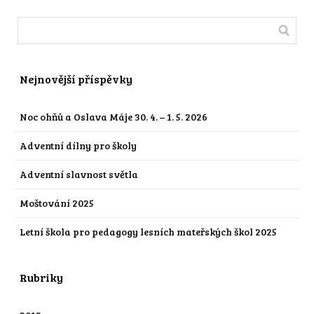
Nejnovější příspěvky
Noc ohňů a Oslava Máje 30. 4. – 1. 5. 2026
Adventní dílny pro školy
Adventní slavnost světla
Moštování 2025
Letní škola pro pedagogy lesních mateřských škol 2025
Rubriky