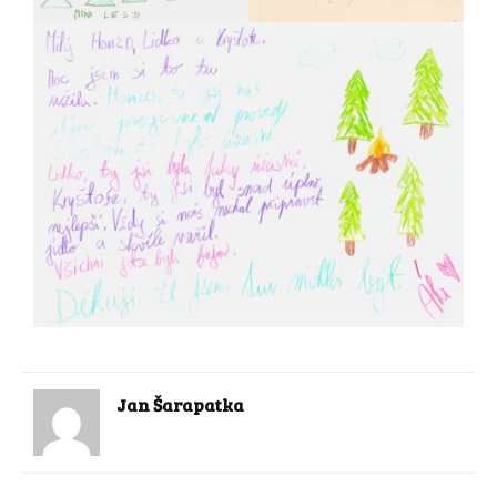
Jan Šarapatka